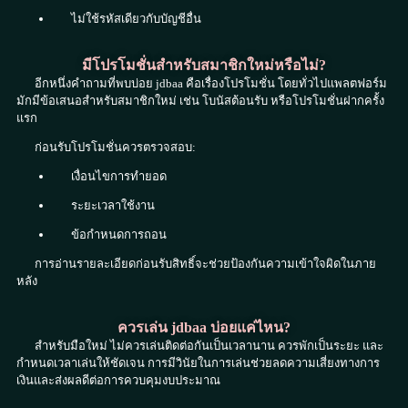
ไม่ใช้รหัสเดียวกับบัญชีอื่น
มีโปรโมชั่นสำหรับสมาชิกใหม่หรือไม่?
อีกหนึ่งคำถามที่พบบ่อย jdbaa คือเรื่องโปรโมชั่น โดยทั่วไปแพลตฟอร์ม
มักมีข้อเสนอสำหรับสมาชิกใหม่ เช่น โบนัสต้อนรับ หรือโปรโมชั่นฝากครั้ง
แรก
ก่อนรับโปรโมชั่นควรตรวจสอบ:
เงื่อนไขการทำยอด
ระยะเวลาใช้งาน
ข้อกำหนดการถอน
การอ่านรายละเอียดก่อนรับสิทธิ์จะช่วยป้องกันความเข้าใจผิดในภาย
หลัง
ควรเล่น jdbaa บ่อยแค่ไหน?
สำหรับมือใหม่ ไม่ควรเล่นติดต่อกันเป็นเวลานาน ควรพักเป็นระยะ และ
กำหนดเวลาเล่นให้ชัดเจน การมีวินัยในการเล่นช่วยลดความเสี่ยงทางการ
เงินและส่งผลดีต่อการควบคุมงบประมาณ