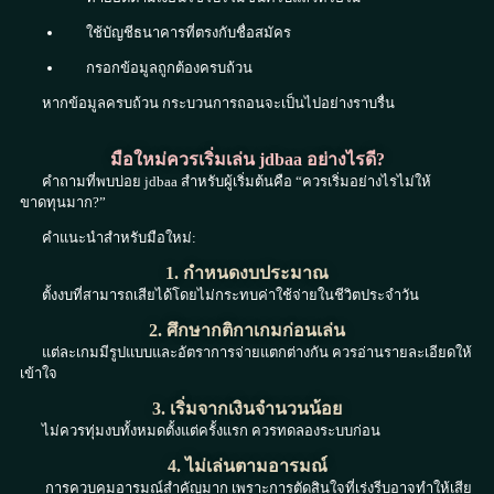
ใช้บัญชีธนาคารที่ตรงกับชื่อสมัคร
กรอกข้อมูลถูกต้องครบถ้วน
หากข้อมูลครบถ้วน กระบวนการถอนจะเป็นไปอย่างราบรื่น
มือใหม่ควรเริ่มเล่น jdbaa อย่างไรดี?
คำถามที่พบบ่อย jdbaa สำหรับผู้เริ่มต้นคือ “ควรเริ่มอย่างไรไม่ให้
ขาดทุนมาก?”
คำแนะนำสำหรับมือใหม่:
1. กำหนดงบประมาณ
ตั้งงบที่สามารถเสียได้โดยไม่กระทบค่าใช้จ่ายในชีวิตประจำวัน
2. ศึกษากติกาเกมก่อนเล่น
แต่ละเกมมีรูปแบบและอัตราการจ่ายแตกต่างกัน ควรอ่านรายละเอียดให้
เข้าใจ
3. เริ่มจากเงินจำนวนน้อย
ไม่ควรทุ่มงบทั้งหมดตั้งแต่ครั้งแรก ควรทดลองระบบก่อน
4. ไม่เล่นตามอารมณ์
การควบคุมอารมณ์สำคัญมาก เพราะการตัดสินใจที่เร่งรีบอาจทำให้เสีย