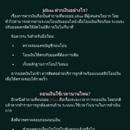
jdbaa ฝากเงินอย่างไร?
เรื่องการฝากเงินถือเป็นคำถามที่พบบ่อย jdbaa ที่ผู้เล่นสนใจมาก โดย
ทั่วไปสามารถฝากผ่านระบบโอนเงินออนไลน์ เมื่อโอนเงินเรียบร้อย ระบบจะ
ปรับยอดเครดิตให้อัตโนมัติภายในไม่กี่นาที
ข้อควรระวังสำหรับมือใหม่:
ตรวจสอบเลขบัญชีก่อนโอน
โอนเงินให้ตรงกับยอดที่ต้องการเติม
เก็บหลักฐานการโอนไว้เสมอ
หากยอดเงินไม่เข้า ควรติดต่อฝ่ายบริการลูกค้าพร้อมแนบสลิปโอนเงิน
เพื่อให้ตรวจสอบได้รวดเร็ว
ถอนเงินใช้เวลานานไหม?
อีกหนึ่งคำถามที่พบบ่อย
jdbaa
คือเรื่องระยะเวลาการถอนเงิน โดยปกติ
แล้วหากทำรายการถูกต้องครบถ้วน ระบบจะใช้เวลาไม่นานในการดำเนิน
การ
สิ่งที่ควรตรวจสอบก่อนถอนเงิน:
ทำยอดตามเงื่อนไขโปรโมชั่นครบแล้วหรือไม่