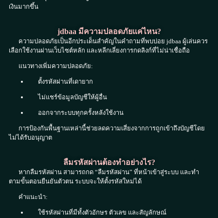
เงินมากขึ้น
jdbaa มีความปลอดภัยแค่ไหน?
ความปลอดภัยเป็นอีกประเด็นสำคัญในคำถามที่พบบ่อย jdbaa ผู้เล่นควร
เลือกใช้งานผ่านเว็บไซต์หลัก และหลีกเลี่ยงการกดลิงก์ที่ไม่น่าเชื่อถือ
แนวทางเพิ่มความปลอดภัย:
ตั้งรหัสผ่านที่เดายาก
ไม่แชร์ข้อมูลบัญชีให้ผู้อื่น
ออกจากระบบทุกครั้งหลังใช้งาน
การป้องกันพื้นฐานเหล่านี้ช่วยลดความเสี่ยงจากการถูกเข้าถึงบัญชีโดย
ไม่ได้รับอนุญาต
ลืมรหัสผ่านต้องทำอย่างไร?
หากลืมรหัสผ่าน สามารถกด “ลืมรหัสผ่าน” ที่หน้าเข้าสู่ระบบ และทำ
ตามขั้นตอนยืนยันตัวตน ระบบจะให้ตั้งรหัสใหม่ได้
คำแนะนำ:
ใช้รหัสผ่านที่มีทั้งตัวอักษร ตัวเลข และสัญลักษณ์